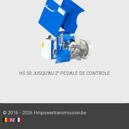
HS 50 JUSQU'AU 2'' PEDALE DE CONTROLE
© 2016 - 2026 Hmpowertransmission.be