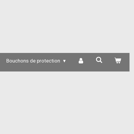
Bouchons de protection