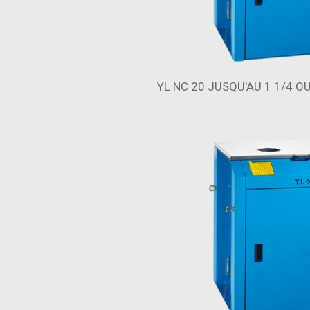
YL NC 20 JUSQU'AU 1 1/4 