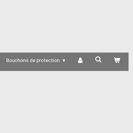
Bouchons de protection