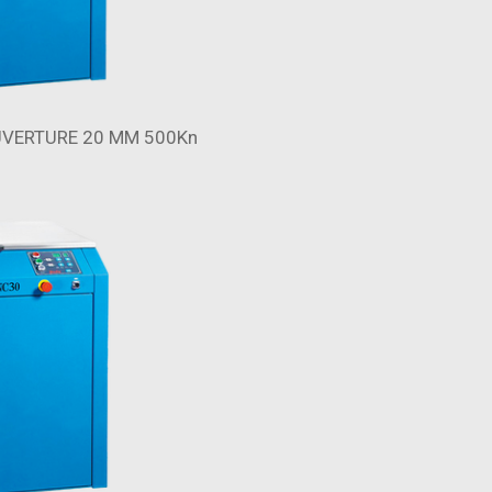
OUVERTURE 20 MM 500Kn